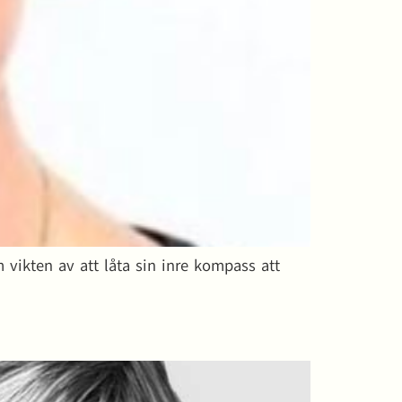
vikten av att låta sin inre kompass att