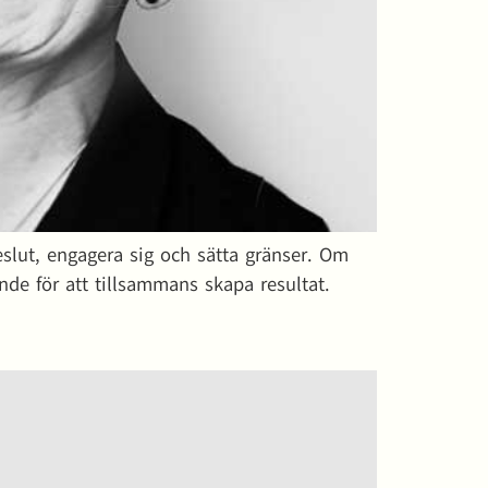
slut, engagera sig och sätta gränser. Om
de för att tillsammans skapa resultat.