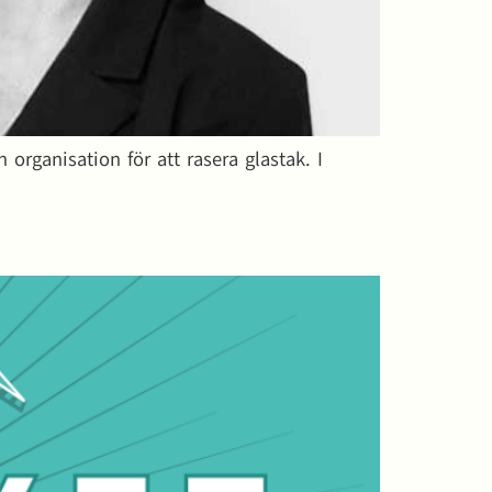
organisation för att rasera glastak. I