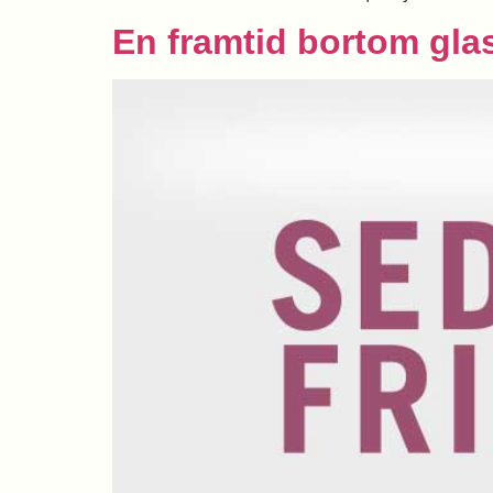
En framtid bortom glas