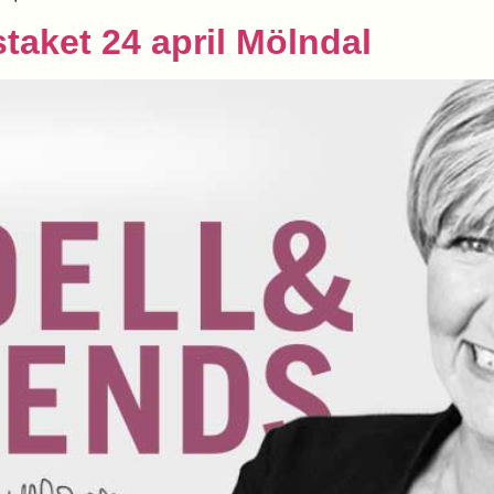
taket 24 april Mölndal