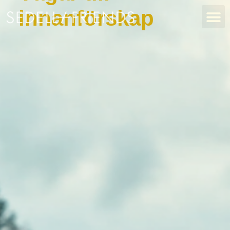
innanförskap