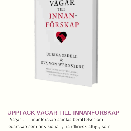
UPPTÄCK VÄGAR TILL INNANFÖRSKAP
I Vägar till innanförskap samlas berättelser om
ledarskap som är visionärt, handlingskraftigt, som