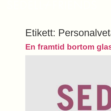
Etikett:
Personalvet
En framtid bortom glas