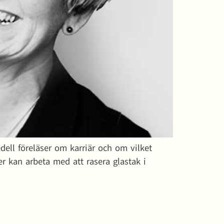
dell föreläser om karriär och om vilket
r kan arbeta med att rasera glastak i