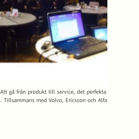
tt gå från produkt till service, det perfekta
p. Tillsammans med Volvo, Ericsson och Alfa