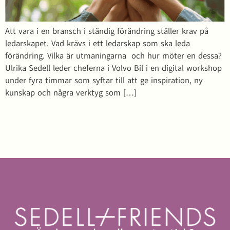
Att vara i en bransch i ständig förändring ställer krav på
ledarskapet. Vad krävs i ett ledarskap som ska leda
förändring. Vilka är utmaningarna och hur möter en dessa?
Ulrika Sedell leder cheferna i Volvo Bil i en digital workshop
under fyra timmar som syftar till att ge inspiration, ny
kunskap och några verktyg som […]