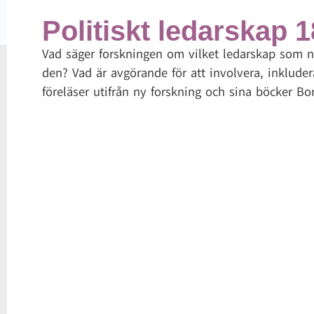
Politiskt ledarskap 
Vad säger forskningen om vilket ledarskap som n
den? Vad är avgörande för att involvera, inkluder
föreläser utifrån ny forskning och sina böcker Bo