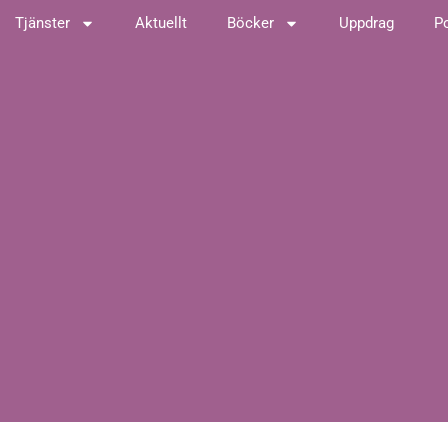
Tjänster
Aktuellt
Böcker
Uppdrag
P