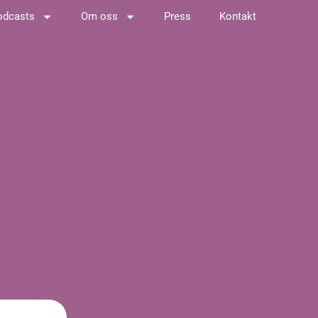
odcasts
Om oss
Press
Kontakt