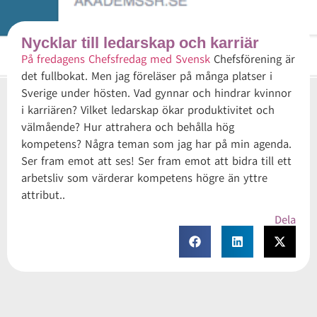
Nycklar till ledarskap och karriär
På fredagens Chefsfredag med Svensk
Chefsförening är
det fullbokat. Men jag föreläser på många platser i
Sverige under hösten. Vad gynnar och hindrar kvinnor
i karriären? Vilket ledarskap ökar produktivitet och
välmående? Hur attrahera och behålla hög
kompetens? Några teman som jag har på min agenda.
Ser fram emot att ses! Ser fram emot att bidra till ett
arbetsliv som värderar kompetens högre än yttre
attribut..
Dela