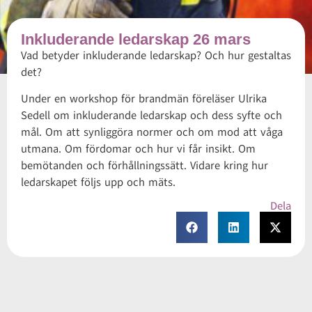
Inkluderande ledarskap 26 mars
Vad betyder inkluderande ledarskap? Och hur gestaltas
det?
Under en workshop för brandmän föreläser Ulrika
Sedell om inkluderande ledarskap och dess syfte och
mål. Om att synliggöra normer och om mod att våga
utmana. Om fördomar och hur vi får insikt. Om
bemötanden och förhållningssätt. Vidare kring hur
ledarskapet följs upp och mäts.
Dela