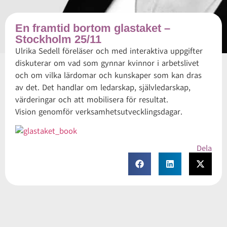
En framtid bortom glastaket –
Stockholm 25/11
Ulrika Sedell föreläser och med interaktiva uppgifter
diskuterar om vad som gynnar kvinnor i arbetslivet
och om vilka lärdomar och kunskaper som kan dras
av det. Det handlar om ledarskap, självledarskap,
värderingar och att mobilisera för resultat.
Vision genomför verksamhetsutvecklingsdagar.
Dela