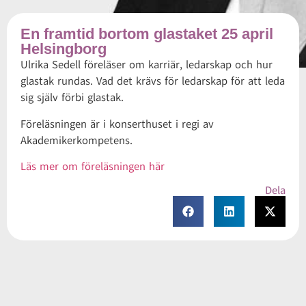
En framtid bortom glastaket 25 april
Helsingborg
Ulrika Sedell föreläser om karriär, ledarskap och hur
glastak rundas. Vad det krävs för ledarskap för att leda
sig själv förbi glastak.
Föreläsningen är i konserthuset i regi av
Akademikerkompetens.
Läs mer om föreläsningen här
Dela